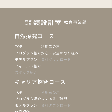
教育事業部
自然探究コース
TOP
利用者の声
プログラム紹介
安心・安全の取り組み
モデルプラン
資料ダウンロード
フィールド紹介
スタッフ紹介
キャリア探究コース
TOP
利用者の声
プログラム紹介
よくあるご質問
モデルプラン
資料ダウンロード
施設紹介