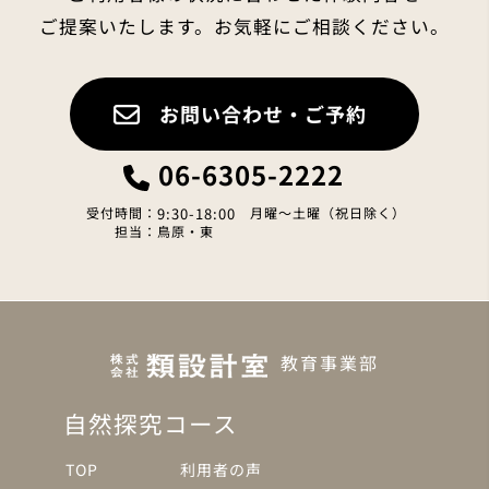
ご提案いたします。お気軽にご相談ください。
お問い合わせ・ご予約
06-6305-2222
受付時間：
9:30-18:00
月曜～土曜（祝日除く）
担当：鳥原・東
教育事業部
自然探究コース
TOP
利用者の声