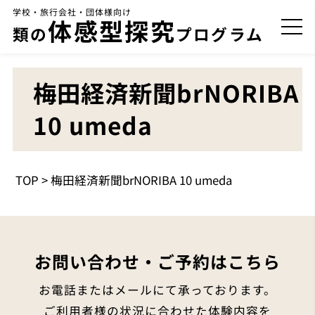
学校・旅行会社・団体様向け
体感型探究
類の
プログラム
梅田経済新聞brNORIBA
10 umeda
TOP
>
梅田経済新聞brNORIBA 10 umeda
お問い合わせ・ご予約はこちら
お電話またはメールにて承っております。
ご利用者様の状況に合わせた体験内容を