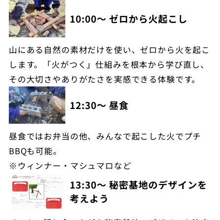
10:00～ ゼロから火起こし
山にある自然の素材だけを使い、ゼロから火を起こ
します。「火がつく」仕組みを根本から学び直し、
その大切さやありがたさを実感できる体験です。
12:30～ 昼食
昼食ではお弁当の他、みんなで起こした火でプチ
BBQも可能。
※ウィンナー・マシュマロなど
13:30～ 秘密基地のデザインを
考えよう