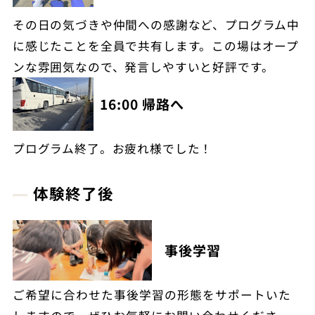
その日の気づきや仲間への感謝など、プログラム中
に感じたことを全員で共有します。この場はオープ
ンな雰囲気なので、発言しやすいと好評です。
16:00 帰路へ
プログラム終了。お疲れ様でした！
体験終了後
事後学習
ご希望に合わせた事後学習の形態をサポートいた