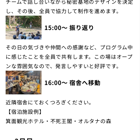
チームで話し合いながら秘密基地のデザインを決定
し、その後、全員で協力して制作を進めます。
15:00～ 振り返り
その日の気づきや仲間への感謝など、プログラム中
に感じたことを全員で共有します。この場はオープ
ンな雰囲気なので、発言しやすいと好評です。
16:00～ 宿舎へ移動
近隣宿舎にておくつろぎください。
【宿泊施設例】
箕面観光ホテル・不死王閣・オルタナの森