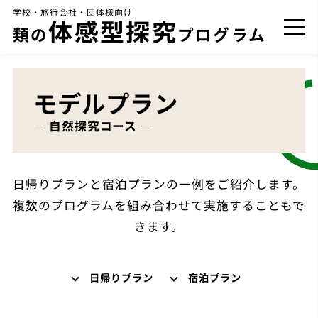
学校・旅行会社・団体様向け
体感型探究
類の
プログラム
モデルプラン
― 自然探究コース ―
日帰りプランと宿泊プランの一例をご紹介します。
複数のプログラムを組み合わせて実施することもで
きます。
日帰りプラン
宿泊プラン