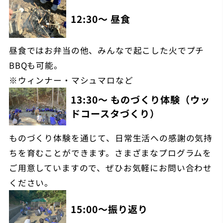
12:30～ 昼食
昼食ではお弁当の他、みんなで起こした火でプチ
BBQも可能。
※ウィンナー・マシュマロなど
13:30～ ものづくり体験（ウッ
ドコースタづくり）
ものづくり体験を通じて、日常生活への感謝の気持
ちを育むことができます。さまざまなプログラムを
ご用意していますので、ぜひお気軽にお問い合わせ
ください。
15:00～振り返り