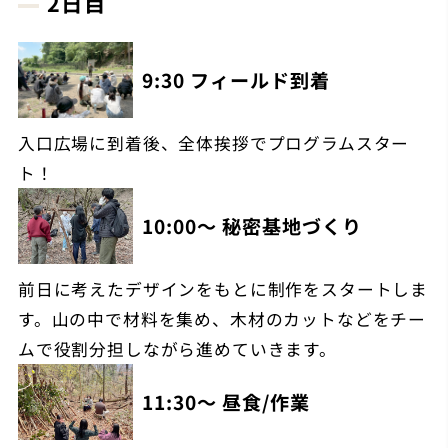
2日目
9:30 フィールド到着
入口広場に到着後、全体挨拶でプログラムスター
ト！
10:00～ 秘密基地づくり
前日に考えたデザインをもとに制作をスタートしま
す。山の中で材料を集め、木材のカットなどをチー
ムで役割分担しながら進めていきます。
11:30～ 昼食/作業