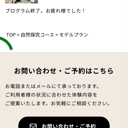
プログラム終了。お疲れ様でした！
TOP
>
自然探究コース
>
モデルプラン
お問い合わせ・ご予約はこちら
お電話またはメールにて承っております。
ご利用者様の状況に合わせた体験内容を
ご提案いたします。お気軽にご相談ください。
お問い合わせ・ご予約