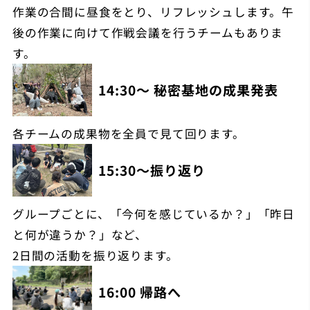
作業の合間に昼食をとり、リフレッシュします。午
後の作業に向けて作戦会議を行うチームもありま
す。
14:30～ 秘密基地の成果発表
各チームの成果物を全員で見て回ります。
15:30～振り返り
グループごとに、「今何を感じているか？」「昨日
と何が違うか？」など、
2日間の活動を振り返ります。
16:00 帰路へ