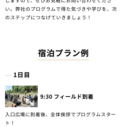
しますので、ぜひお気軽にお問い合わせくださ
い。
弊社のプログラムで得た気づきや学びを、次
のステップにつなげていきましょう！
宿泊プラン例
1日目
9:30 フィールド到着
入口広場に到着後、全体挨拶でプログラムスター
ト！